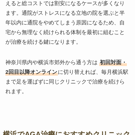
えると総コストでは割安になるケースが多くなり
ます。通院がストレスになる立地の院を選ぶと半
年以内に通院をやめてしまう原因になるため、自
宅から無理なく続けられる体制を最初に組むこと
が治療を続ける鍵になります。
神奈川県内や横浜市郊外から通う方は
初回対面・
2回目以降オンライン
に切り替えれば、毎月横浜駅
まで足を運ばずに同じクリニックで治療を続けら
れます。
横浜でAGA治療におすすめクリニック