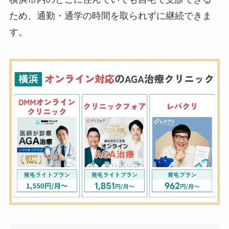
ため、通勤・通学の時間を取られずに継続できま
す。