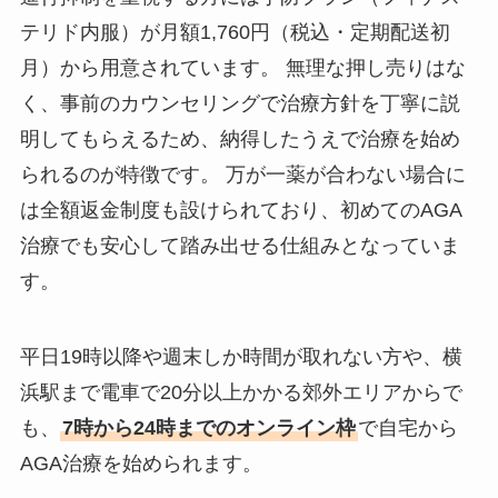
テリド内服）が月額1,760円（税込・定期配送初
月）から用意されています。 無理な押し売りはな
く、事前のカウンセリングで治療方針を丁寧に説
明してもらえるため、納得したうえで治療を始め
られるのが特徴です。 万が一薬が合わない場合に
は全額返金制度も設けられており、初めてのAGA
治療でも安心して踏み出せる仕組みとなっていま
す。
平日19時以降や週末しか時間が取れない方や、横
浜駅まで電車で20分以上かかる郊外エリアからで
も、
7時から24時までのオンライン枠
で自宅から
AGA治療を始められます。