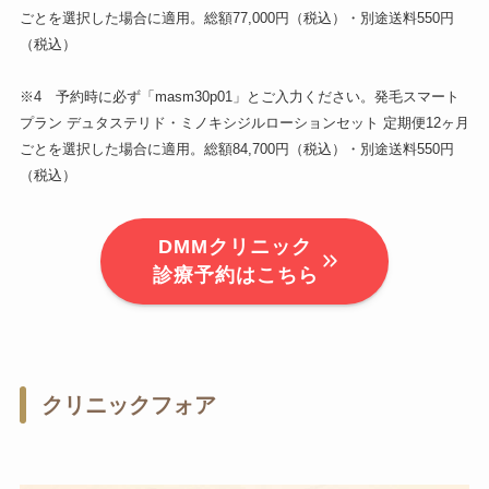
ごとを選択した場合に適用。総額77,000円（税込）・別途送料550円
（税込）
※4 予約時に必ず「masm30p01」とご入力ください。発毛スマート
プラン デュタステリド・ミノキシジルローションセット 定期便12ヶ月
ごとを選択した場合に適用。総額84,700円（税込）・別途送料550円
（税込）
DMMクリニック
診療予約はこちら
クリニックフォア