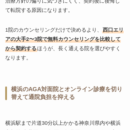
治療方針の偏りに気づきにくく、契約後に後悔し
て転院する原因になります。
1院のカウンセリングだけで決めるより、
西口エリ
アの大手2〜3院で無料カウンセリングを比較して
から契約する
ほうが、長く通える院を選びやすく
なります。
横浜のAGA対面院とオンライン診療を切り
替えて通院負担を抑える
横浜駅まで片道30分以上かかる神奈川県内や横浜