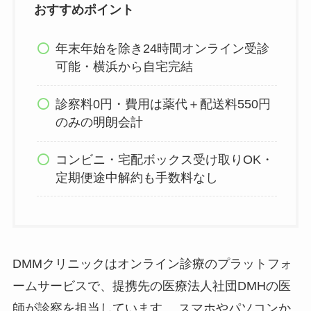
おすすめポイント
年末年始を除き24時間オンライン受診
可能・横浜から自宅完結
診察料0円・費用は薬代＋配送料550円
のみの明朗会計
コンビニ・宅配ボックス受け取りOK・
定期便途中解約も手数料なし
DMMクリニックはオンライン診療のプラットフォ
ームサービスで、提携先の医療法人社団DMHの医
師が診察を担当しています。 スマホやパソコンか