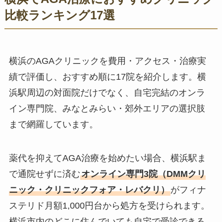
比較ランキング17選
横浜のAGAクリニックを費用・アクセス・治療実
績で評価し、おすすめ順に17院を紹介します。横
浜駅周辺の対面院だけでなく、自宅完結のオンラ
イン専門院、みなとみらい・郊外エリアの選択肢
まで網羅しています。
薬代を抑えてAGA治療を始めたい場合、横浜駅ま
で通院せずに済む
オンライン専門3院（DMMクリ
ニック・クリニックフォア・レバクリ）
がフィナ
ステリド月額1,000円台から処方を受けられます。
横浜市内のどこに住んでいても自宅で受診できる