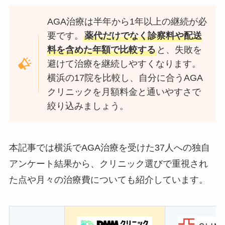
AGA治療は半年から1年以上の継続が必
要です。
薬代だけでなく診察料や配送
料を含めた年額で比較する
と、失敗を
避けて治療を継続しやすくなります。
横浜の17院を比較し、自分に合うAGA
クリニックを月額料金と通いやすさで
絞り込みましょう。
本記事では横浜でAGA治療を受けた37人への独自
アンケート結果から、クリニック選びで重視され
た点や月々の治療費についても紹介しています。