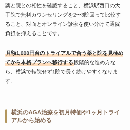
薬と院との相性を確認すること、横浜駅西口の大
手院で無料カウンセリングを2〜3院回って比較す
ること、対面とオンライン診療を使い分けて通院
負担を抑えることです。
月額1,000円台のトライアルで合う薬と院を見極め
てから本格プランへ移行する
段階的な進め方な
ら、横浜で転院せず1院で長く続けやすくなりま
す。
横浜のAGA治療を初月特価や1ヶ月トライ
アルから始める