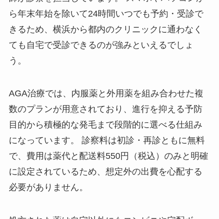
ら年末年始を除いて24時間いつでも予約・受診で
きるため、横浜から都内のクリニックに通わなく
ても自宅で受診できるのが強みといえるでしょ
う。
AGA治療では、内服薬と外用薬を組み合わせた複
数のプランが用意されており、進行を抑える予防
目的から積極的な発毛まで段階的に選べる仕組み
になっています。 診察料は初診・再診ともに無料
で、費用は薬代と配送料550円（税込）のみと明確
に設定されているため、想定外の出費を心配する
必要がありません。