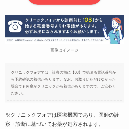
画像はイメージ
クリニックフォアでは、診察の前に【03】で始まる電話番号か
ら予約確認の着信があります。なお、お取りいただけなかった
場合でも何度かクリニックから着信がありますので、ご安心く
ださい。
※クリニックフォアは医療機関であり、医師の診
察・診断に基づいてお薬が処方されます。