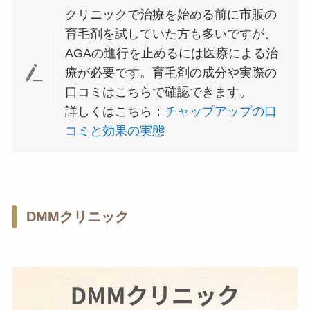
クリニックで治療を始める前に市販の
育毛剤を試していた方も多いですが、
AGAの進行を止めるには医療による治
療が必要です。育毛剤の成分や実際の
口コミはこちらで確認できます。
詳しくはこちら：
チャップアップの口
コミと効果の実態
DMMクリニック