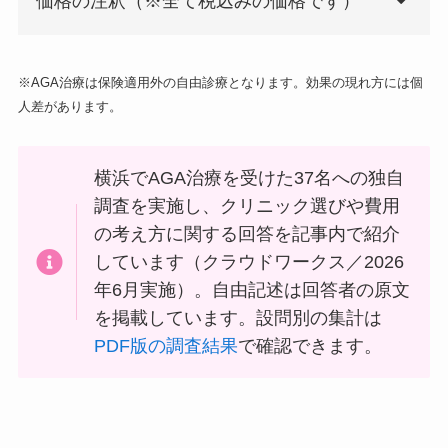
価格の注釈（※全て税込みの価格です）
※AGA治療は保険適用外の自由診療となります。効果の現れ方には個
人差があります。
横浜でAGA治療を受けた37名への独自
調査を実施し、クリニック選びや費用
の考え方に関する回答を記事内で紹介
しています（クラウドワークス／2026
年6月実施）。自由記述は回答者の原文
を掲載しています。設問別の集計は
PDF版の調査結果
で確認できます。