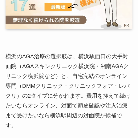
横浜のAGA治療の選択肢は、横浜駅西口の大手対
面院（AGAスキンクリニック横浜院・湘南AGAク
リニック横浜院など）と、自宅完結のオンライン
専門（DMMクリニック・クリニックフォア・レバ
クリ）の2タイプに分かれます。費用を抑えて続け
たいならオンライン、対面で頭皮確認や注入治療
まで受けたいなら横浜駅周辺の対面院が候補で
す。