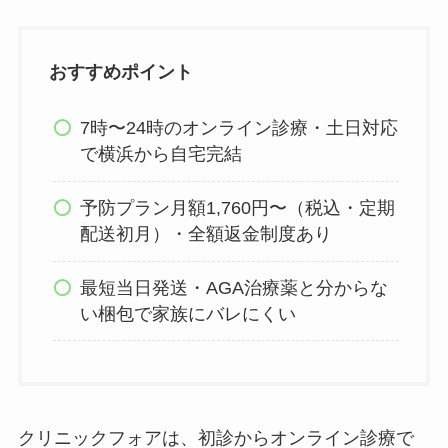
おすすめポイント
7時〜24時のオンライン診療・土日対応
で横浜から自宅完結
予防プラン月額1,760円〜（税込・定期
配送初月）・全額返金制度あり
最短当日発送・AGA治療薬と分からな
い梱包で家族にバレにくい
クリニックフォアは、初診からオンライン診療で