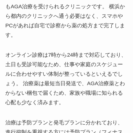
もAGA治療を受けられるクリニックです。 横浜か
ら都内のクリニックへ通う必要はなく、スマホや
PCがあれば自宅で診察から薬の処方まで完了しま
す。
オンライン診療は7時から24時まで対応しており、
土日も受診可能なため、仕事や家庭のスケジュー
ルに合わせやすい体制が整っているといえるでし
ょう。 治療薬は最短当日発送で、AGA治療薬とわ
からない梱包で届くため、家族や職場に知られる
心配も少なく済みます。
治療は予防プランと発毛プランに分かれており、
進行抑制を重視する方には予防プラン（フィナス