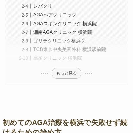
レバクリ
AGAヘアクリニック
AGAスキンクリニック 横浜院
湘南AGAクリニック 横浜院
ゴリラクリニック横浜院
TCB東京中央美容外科 横浜駅前院
高須クリニック 横浜院
もっと見る
初めてのAGA治療を横浜で失敗せず続
けるための始め方