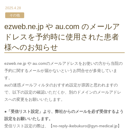
2025.4.28
その他
ezweb.ne.jp や au.com のメールア
ドレスを予約時に使用された患者
様へのお知らせ
ezweb.ne.jp や au.comのメールアドレスをお使いの方から当院の
予約に関するメールが届かないというお問合せが多発していま
す。
auの迷惑メールフィルタのおすすめ設定が原因と思われますの
で、以下の設定の確認いただくか、別のドメインのメールアドレ
スへの変更をお願いいたします。
●
「受信リスト設定」より、弊社からのメールを必ず受信するよう
設定をお願いいたします。
受信リスト設定の際は、【no-reply-ikebukuro@gyn-medical.jp】