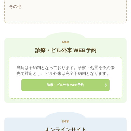
その他
診療・ピル外来 WEB予約
当院は予約制となっております。診察・処置を予約優
先で対応とし、ピル外来は完全予約制となります。
診療・ピル外来 WEB予約
オンラインサイト