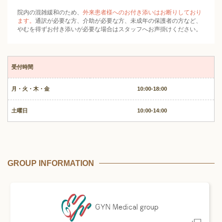
院内の混雑緩和のため、
外来患者様へのお付き添いはお断りしており
ます。
通訳が必要な方、介助が必要な方、未成年の保護者の方など、
やむを得ずお付き添いが必要な場合はスタッフへお声掛けください。
受付時間
月・火・木・金
10:00-18:00
土曜日
10:00-14:00
GROUP INFORMATION