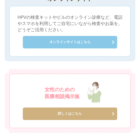
HPVの検査キットやピルのオンライン診療など、電話
やスマホを利用してご自宅にいながら検査やお薬を。
どうぞご活用ください。
オンラインサイトはこちら
女性のための
医療相談掲示板
詳しくはこちら