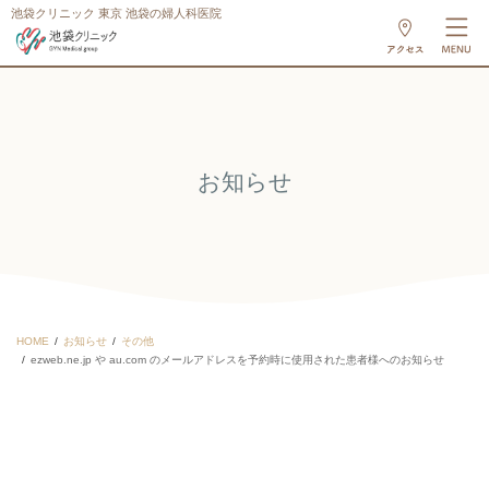
池袋クリニック 東京 池袋の婦人科医院
お知らせ
HOME
お知らせ
その他
ezweb.ne.jp や au.com のメールアドレスを予約時に使用された患者様へのお知らせ