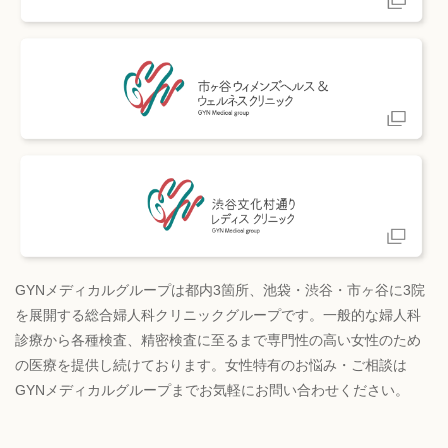
GYNメディカルグループは都内3箇所、池袋・渋谷・市ヶ谷に3院
を展開する総合婦人科クリニックグループです。一般的な婦人科
診療から各種検査、精密検査に至るまで専門性の高い女性のため
の医療を提供し続けております。女性特有のお悩み・ご相談は
GYNメディカルグループまでお気軽にお問い合わせください。