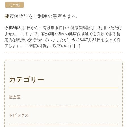
その他
健康保険証をご利用の患者さまへ
令和8年8月1日から、有効期限切れの健康保険証はご利用いただけ
ません。 これまで、有効期限切れの健康保険証でも受診できる暫
定的な取扱いが行われていましたが、令和8年7月31日をもって終
了します。 ご来院の際は、以下のいず […]
カテゴリー
担当医
トピックス