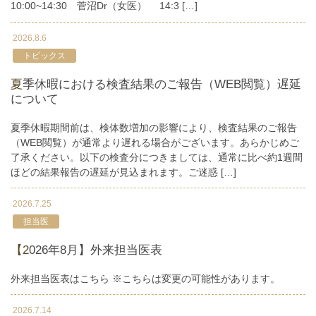
10:00~14:30 菅沼Dr（女医） 14:3 […]
2026.8.6
トピックス
夏季休暇における検査結果のご報告（WEB閲覧）遅延
について
夏季休暇期間前は、検体数増加の影響により、検査結果のご報告
（WEB閲覧）が通常より遅れる場合がございます。あらかじめご
了承ください。以下の検査分につきましては、通常に比べ約1週間
ほどの結果報告の遅延が見込まれます。ご迷惑 […]
2026.7.25
担当医
【2026年8月】外来担当医表
外来担当医表はこちら ※こちらは変更の可能性があります。
2026.7.14